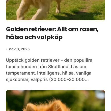
Golden retriever: Allt om rasen,
hälsa och valpköp
nov 8, 2025
Upptäck golden retriever – den populära
familjehunden från Skottland. Läs om
temperament, intelligens, hälsa, vanliga
sjukdomar, valppris (20 000–30 000…