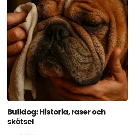
Bulldog: Historia, raser och
skötsel