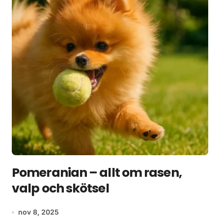
Pomeranian – allt om rasen,
valp och skötsel
nov 8, 2025