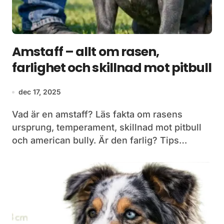
Amstaff – allt om rasen,
farlighet och skillnad mot pitbull
dec 17, 2025
Vad är en amstaff? Läs fakta om rasens
ursprung, temperament, skillnad mot pitbull
och american bully. Är den farlig? Tips…