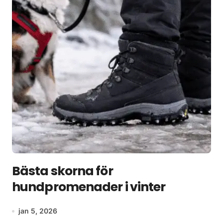
Bästa skorna för
hundpromenader i vinter
jan 5, 2026