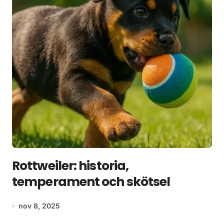
Rottweiler: historia,
temperament och skötsel
nov 8, 2025