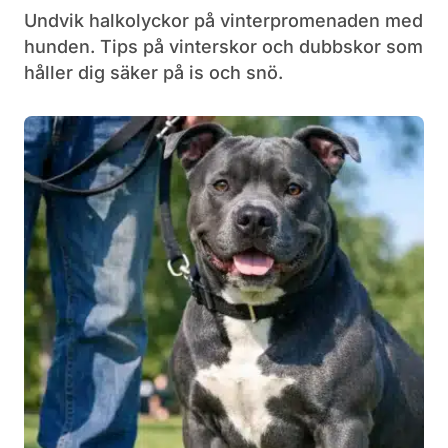
Undvik halkolyckor på vinterpromenaden med
hunden. Tips på vinterskor och dubbskor som
håller dig säker på is och snö.