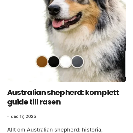
Australian shepherd: komplett
guide till rasen
dec 17, 2025
Allt om Australian shepherd: historia,