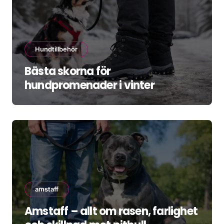
Hundtillbehör
Bästa skorna för
hundpromenader i vinter
amstaff
Amstaff – allt om rasen, farlighet