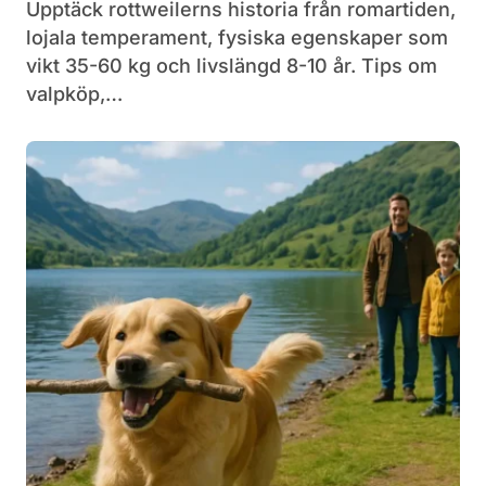
Upptäck rottweilerns historia från romartiden,
lojala temperament, fysiska egenskaper som
vikt 35-60 kg och livslängd 8-10 år. Tips om
valpköp,…