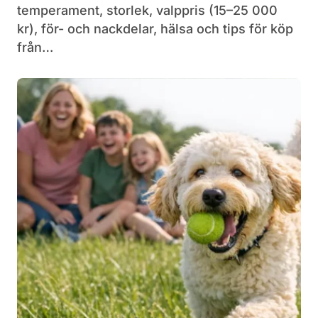
temperament, storlek, valppris (15–25 000
kr), för- och nackdelar, hälsa och tips för köp
från…