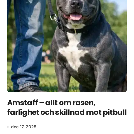
Amstaff – allt om rasen,
farlighet och skillnad mot pitbull
dec 17, 2025