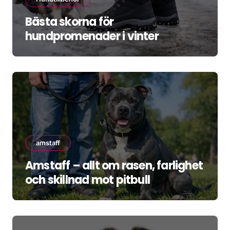
Bästa skorna för
hundpromenader i vinter
amstaff
Amstaff – allt om rasen, farlighet
och skillnad mot pitbull