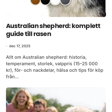
Australian shepherd: komplett
guide till rasen
dec 17, 2025
Allt om Australian shepherd: historia,
temperament, storlek, valppris (15–25 000
kr), för- och nackdelar, hälsa och tips för köp
från…