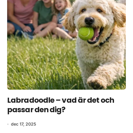
Labradoodle – vad är det och
passar den dig?
dec 17, 2025