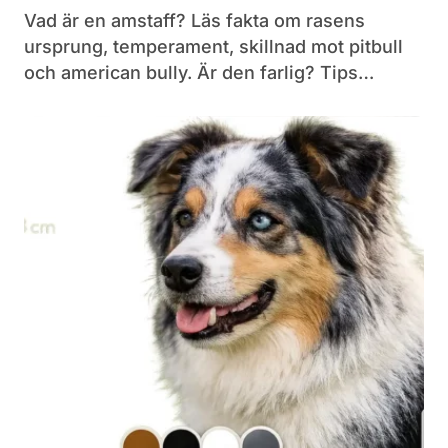
Vad är en amstaff? Läs fakta om rasens
ursprung, temperament, skillnad mot pitbull
och american bully. Är den farlig? Tips…