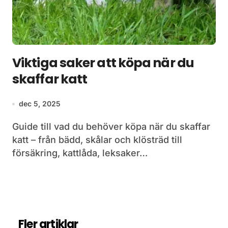
Viktiga saker att köpa när du
skaffar katt
dec 5, 2025
Guide till vad du behöver köpa när du skaffar
katt – från bädd, skålar och klösträd till
försäkring, kattlåda, leksaker…
Fler artiklar