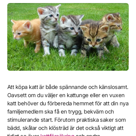
Att köpa katt är både spännande och känslosamt.
Oavsett om du väljer en kattunge eller en vuxen
katt behöver du förbereda hemmet för att din nya
familjemedlem ska få en trygg, bekväm och
stimulerande start. Förutom praktiska saker som
bädd, skålar och klösträd är det också viktigt att