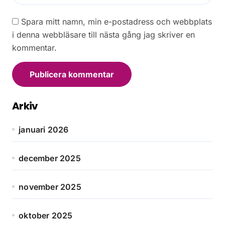
Spara mitt namn, min e-postadress och webbplats
i denna webbläsare till nästa gång jag skriver en
kommentar.
Arkiv
januari 2026
december 2025
november 2025
oktober 2025