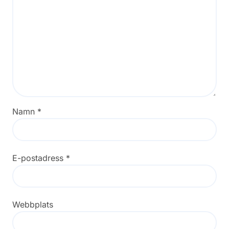
Namn
*
E-postadress
*
Webbplats