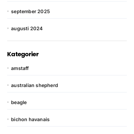
september 2025
augusti 2024
Kategorier
amstaff
australian shepherd
beagle
bichon havanais