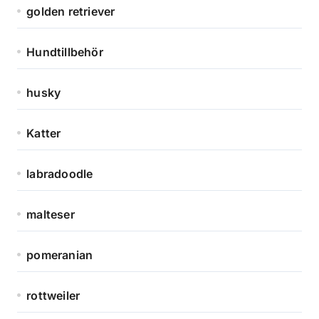
golden retriever
Hundtillbehör
husky
Katter
labradoodle
malteser
pomeranian
rottweiler