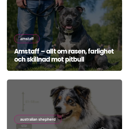
amstaff
Amstaff – allt om rasen, farlighet
och skillnad mot pitbull
australian shepherd