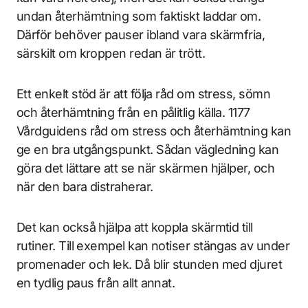
undan återhämtning som faktiskt laddar om.
Därför behöver pauser ibland vara skärmfria,
särskilt om kroppen redan är trött.
Ett enkelt stöd är att följa råd om stress, sömn
och återhämtning från en pålitlig källa. 1177
Vårdguidens råd om stress och återhämtning kan
ge en bra utgångspunkt. Sådan vägledning kan
göra det lättare att se när skärmen hjälper, och
när den bara distraherar.
Det kan också hjälpa att koppla skärmtid till
rutiner. Till exempel kan notiser stängas av under
promenader och lek. Då blir stunden med djuret
en tydlig paus från allt annat.