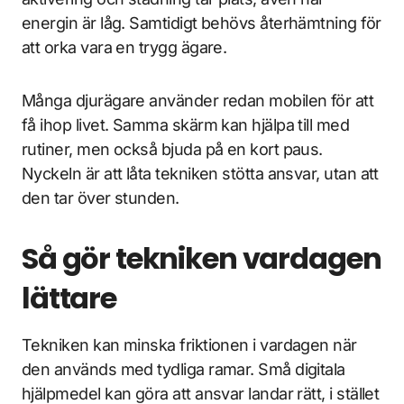
energin är låg. Samtidigt behövs återhämtning för
att orka vara en trygg ägare.
Många djurägare använder redan mobilen för att
få ihop livet. Samma skärm kan hjälpa till med
rutiner, men också bjuda på en kort paus.
Nyckeln är att låta tekniken stötta ansvar, utan att
den tar över stunden.
Så gör tekniken vardagen
lättare
Tekniken kan minska friktionen i vardagen när
den används med tydliga ramar. Små digitala
hjälpmedel kan göra att ansvar landar rätt, i stället