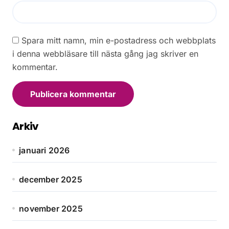
Spara mitt namn, min e-postadress och webbplats
i denna webbläsare till nästa gång jag skriver en
kommentar.
Arkiv
januari 2026
december 2025
november 2025