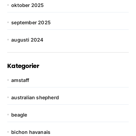
oktober 2025
september 2025
augusti 2024
Kategorier
amstaff
australian shepherd
beagle
bichon havanais