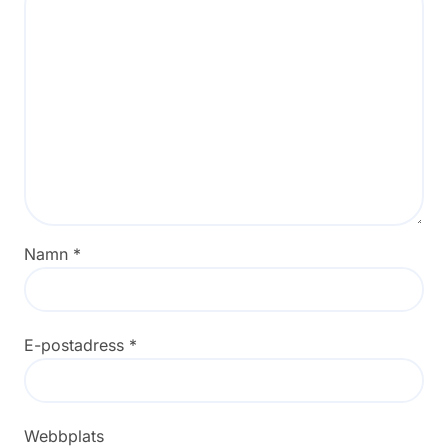
Namn
*
E-postadress
*
Webbplats