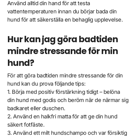
Använd alltid din hand för att testa
vattentemperaturen innan du börjar bada din
hund för att säkerställa en behaglig upplevelse.
Hur kan jag göra badtiden
mindre stressande för min
hund?
För att göra badtiden mindre stressande för din
hund kan du prova följande tips:
1. Börja med positiv förstärkning tidigt – belöna
din hund med godis och beröm när de närmar sig
badkaret eller duschen.
2. Använd en halkfri matta för att ge din hund
säkert fotfäste.
3. Använd ett milt hundschampo och var försiktig