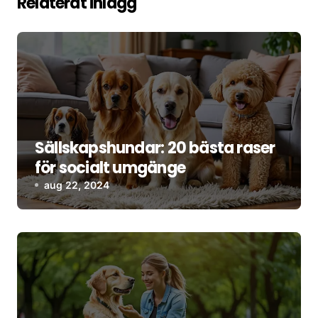
Relaterat inlägg
Sällskapshundar: 20 bästa raser
för socialt umgänge
aug 22, 2024