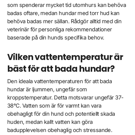
som spenderar mycket tid utomhurs kan behöva
badas oftare, medan hundar med torr hud kan
behöva badas mer sällan. Rådgör alltid med din
veterinär för personliga rekommendationer
baserade på din hunds specifika behov.
Vilken vattentemperatur är
bäst för att bada hundar?
Den ideala vattentemperaturen för att bada
hundar är ljummen, ungefär som
kroppstemperatur. Detta motsvarar ungefär 37-
38°C. Vatten som är för varmt kan vara
obehagligt för din hund och potentiellt skada
huden, medan kallt vatten kan göra
badupplevelsen obehaglig och stressande.