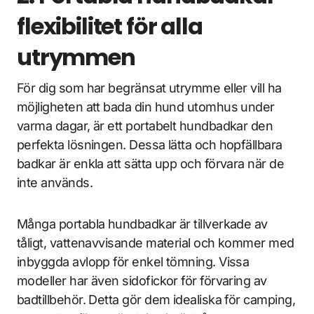
flexibilitet för alla
utrymmen
För dig som har begränsat utrymme eller vill ha
möjligheten att bada din hund utomhus under
varma dagar, är ett portabelt hundbadkar den
perfekta lösningen. Dessa lätta och hopfällbara
badkar är enkla att sätta upp och förvara när de
inte används.
Många portabla hundbadkar är tillverkade av
tåligt, vattenavvisande material och kommer med
inbyggda avlopp för enkel tömning. Vissa
modeller har även sidofickor för förvaring av
badtillbehör. Detta gör dem idealiska för camping,