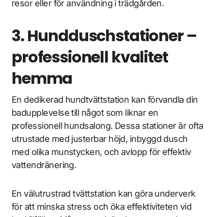
resor eller för användning i trädgården.
3. Hundduschstationer –
professionell kvalitet
hemma
En dedikerad hundtvättstation kan förvandla din
badupplevelse till något som liknar en
professionell hundsalong. Dessa stationer är ofta
utrustade med justerbar höjd, inbyggd dusch
med olika munstycken, och avlopp för effektiv
vattendränering.
En välutrustrad tvättstation kan göra underverk
för att minska stress och öka effektiviteten vid