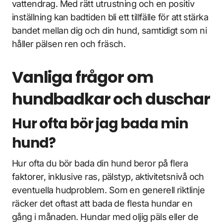
vattendrag. Med rätt utrustning och en positiv
inställning kan badtiden bli ett tillfälle för att stärka
bandet mellan dig och din hund, samtidigt som ni
håller pälsen ren och fräsch.
Vanliga frågor om
hundbadkar och duschar
Hur ofta bör jag bada min
hund?
Hur ofta du bör bada din hund beror på flera
faktorer, inklusive ras, pälstyp, aktivitetsnivå och
eventuella hudproblem. Som en generell riktlinje
räcker det oftast att bada de flesta hundar en
gång i månaden. Hundar med oljig päls eller de