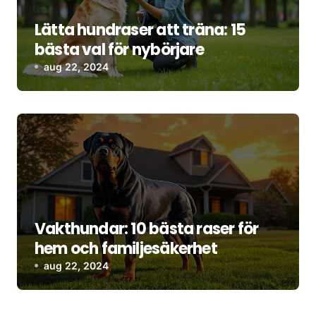
Lätta hundraser att träna: 15
bästa val för nybörjare
aug 22, 2024
Vakthundar: 10 bästa raser för
hem och familjesäkerhet
aug 22, 2024