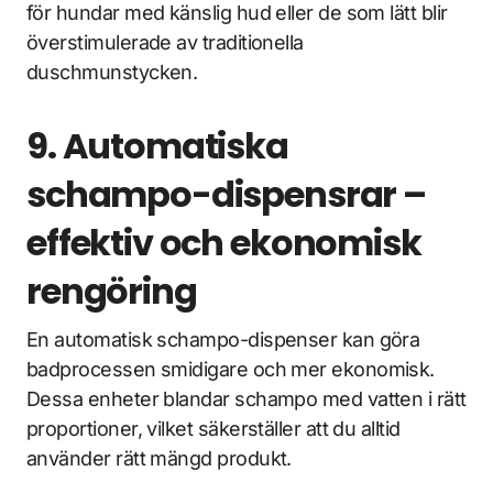
för hundar med känslig hud eller de som lätt blir
överstimulerade av traditionella
duschmunstycken.
9. Automatiska
schampo-dispensrar –
effektiv och ekonomisk
rengöring
En automatisk schampo-dispenser kan göra
badprocessen smidigare och mer ekonomisk.
Dessa enheter blandar schampo med vatten i rätt
proportioner, vilket säkerställer att du alltid
använder rätt mängd produkt.