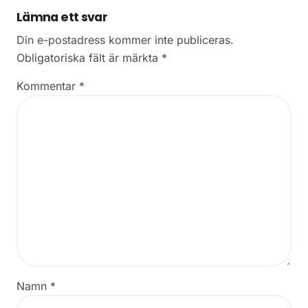
Lämna ett svar
Din e-postadress kommer inte publiceras.
Obligatoriska fält är märkta
*
Kommentar
*
Namn
*