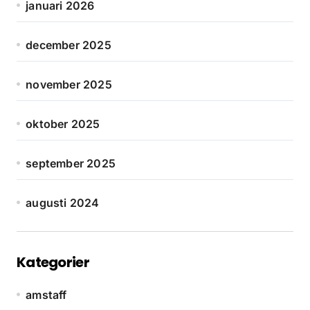
januari 2026
december 2025
november 2025
oktober 2025
september 2025
augusti 2024
Kategorier
amstaff