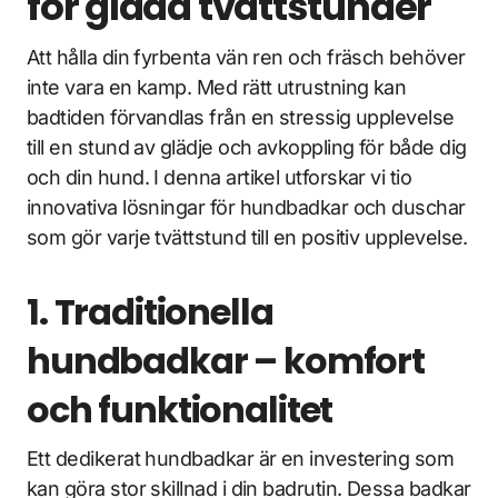
för glada tvättstunder
Att hålla din fyrbenta vän ren och fräsch behöver
inte vara en kamp. Med rätt utrustning kan
badtiden förvandlas från en stressig upplevelse
till en stund av glädje och avkoppling för både dig
och din hund. I denna artikel utforskar vi tio
innovativa lösningar för hundbadkar och duschar
som gör varje tvättstund till en positiv upplevelse.
1. Traditionella
hundbadkar – komfort
och funktionalitet
Ett dedikerat hundbadkar är en investering som
kan göra stor skillnad i din badrutin. Dessa badkar