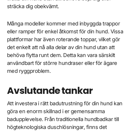
sträcka dig obekvämt.
Många modeller kommer med inbyggda trappor
eller ramper för enkel åtkomst för din hund. Vissa
plattformar har även roterande toppar, vilket gör
det enkelt att nå alla delar av din hund utan att
behöva flytta runt dem. Detta kan vara särskilt
användbart för större hundraser eller för ägare
med ryggproblem.
Avslutande tankar
Att investera i rätt badutrustning för din hund kan
göra en enorm skillnad i er gemensamma
badupplevelse. Från traditionella hundbadkar till
högteknologiska duschlösningar, finns det