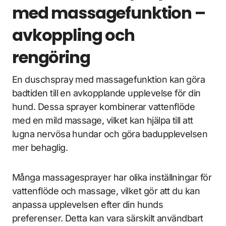
med massagefunktion –
avkoppling och
rengöring
En duschspray med massagefunktion kan göra
badtiden till en avkopplande upplevelse för din
hund. Dessa sprayer kombinerar vattenflöde
med en mild massage, vilket kan hjälpa till att
lugna nervösa hundar och göra badupplevelsen
mer behaglig.
Många massagesprayer har olika inställningar för
vattenflöde och massage, vilket gör att du kan
anpassa upplevelsen efter din hunds
preferenser. Detta kan vara särskilt användbart