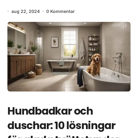
aug 22, 2024
0 Kommentar
Hundbadkar och
duschar: 10 lösningar