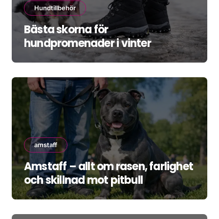
Hundtillbehör
Bästa skorna för
hundpromenader i vinter
amstaff
Amstaff – allt om rasen, farlighet
och skillnad mot pitbull