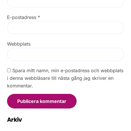
E-postadress
*
Webbplats
Spara mitt namn, min e-postadress och webbplats
i denna webbläsare till nästa gång jag skriver en
kommentar.
Arkiv