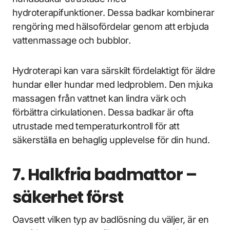
hydroterapifunktioner. Dessa badkar kombinerar
rengöring med hälsofördelar genom att erbjuda
vattenmassage och bubblor.
Hydroterapi kan vara särskilt fördelaktigt för äldre
hundar eller hundar med ledproblem. Den mjuka
massagen från vattnet kan lindra värk och
förbättra cirkulationen. Dessa badkar är ofta
utrustade med temperaturkontroll för att
säkerställa en behaglig upplevelse för din hund.
7. Halkfria badmattor –
säkerhet först
Oavsett vilken typ av badlösning du väljer, är en