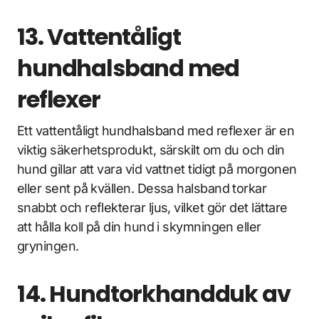
13. Vattentåligt
hundhalsband med
reflexer
Ett vattentåligt hundhalsband med reflexer är en
viktig säkerhetsprodukt, särskilt om du och din
hund gillar att vara vid vattnet tidigt på morgonen
eller sent på kvällen. Dessa halsband torkar
snabbt och reflekterar ljus, vilket gör det lättare
att hålla koll på din hund i skymningen eller
gryningen.
14. Hundtorkhandduk av