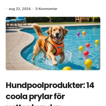
aug 22, 2024
0 Kommentar
Hundpoolprodukter: 14
coola prylar för