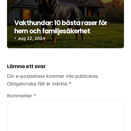
Vakthundar: 10 bästa raser för
hem och familjesäkerhet
aug 22, 2024
Lämna ett svar
Din e-postadress kommer inte publiceras.
Obligatoriska fält är märkta
*
Kommentar
*