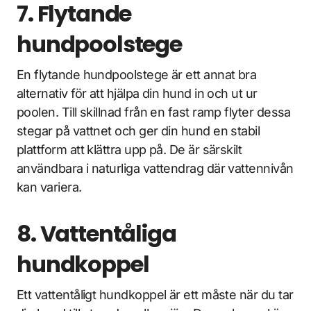
7. Flytande
hundpoolstege
En flytande hundpoolstege är ett annat bra
alternativ för att hjälpa din hund in och ut ur
poolen. Till skillnad från en fast ramp flyter dessa
stegar på vattnet och ger din hund en stabil
plattform att klättra upp på. De är särskilt
användbara i naturliga vattendrag där vattennivån
kan variera.
8. Vattentåliga
hundkoppel
Ett vattentåligt hundkoppel är ett måste när du tar