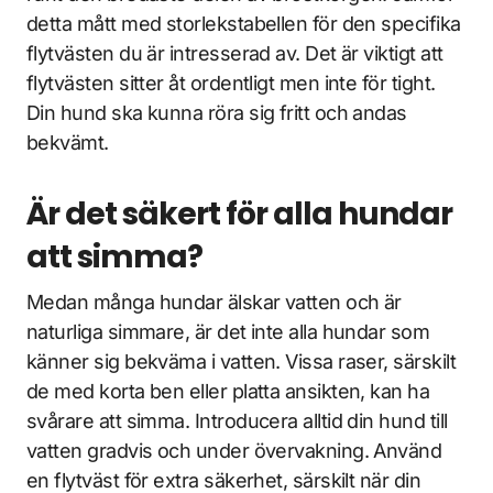
detta mått med storlekstabellen för den specifika
flytvästen du är intresserad av. Det är viktigt att
flytvästen sitter åt ordentligt men inte för tight.
Din hund ska kunna röra sig fritt och andas
bekvämt.
Är det säkert för alla hundar
att simma?
Medan många hundar älskar vatten och är
naturliga simmare, är det inte alla hundar som
känner sig bekväma i vatten. Vissa raser, särskilt
de med korta ben eller platta ansikten, kan ha
svårare att simma. Introducera alltid din hund till
vatten gradvis och under övervakning. Använd
en flytväst för extra säkerhet, särskilt när din