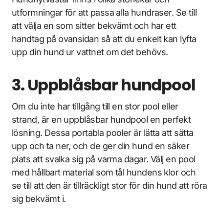
utformningar för att passa alla hundraser. Se till
att välja en som sitter bekvämt och har ett
handtag på ovansidan så att du enkelt kan lyfta
upp din hund ur vattnet om det behövs.
3. Uppblåsbar hundpool
Om du inte har tillgång till en stor pool eller
strand, är en uppblåsbar hundpool en perfekt
lösning. Dessa portabla pooler är lätta att sätta
upp och ta ner, och de ger din hund en säker
plats att svalka sig på varma dagar. Välj en pool
med hållbart material som tål hundens klor och
se till att den är tillräckligt stor för din hund att röra
sig bekvämt i.