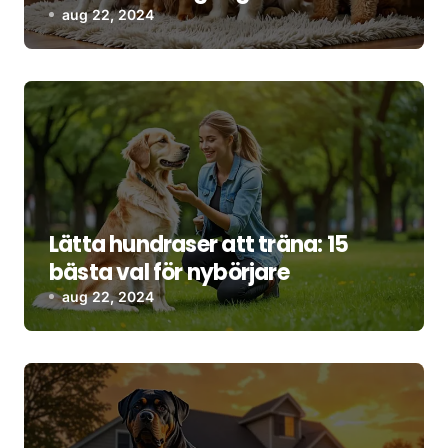
aug 22, 2024
Lätta hundraser att träna: 15
bästa val för nybörjare
aug 22, 2024