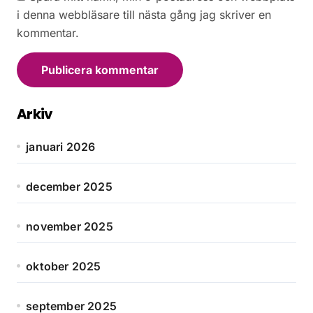
i denna webbläsare till nästa gång jag skriver en
kommentar.
Arkiv
januari 2026
december 2025
november 2025
oktober 2025
september 2025