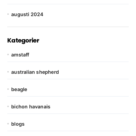
augusti 2024
Kategorier
amstaff
australian shepherd
beagle
bichon havanais
blogs