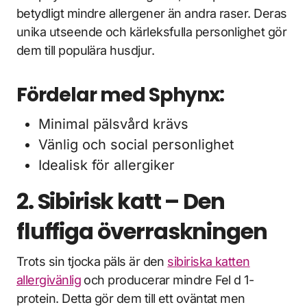
betydligt mindre allergener än andra raser. Deras
unika utseende och kärleksfulla personlighet gör
dem till populära husdjur.
Fördelar med Sphynx:
Minimal pälsvård krävs
Vänlig och social personlighet
Idealisk för allergiker
2. Sibirisk katt – Den
fluffiga överraskningen
Trots sin tjocka päls är den
sibiriska katten
allergivänlig
och producerar mindre Fel d 1-
protein. Detta gör dem till ett oväntat men