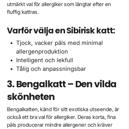
utmärkt val för allergiker som längtar efter en
fluffig kattras.
Varför välja en Sibirisk katt:
Tjock, vacker päls med minimal
allergenproduktion
Intelligent och lekfull
Tålig och anpassningsbar
3. Bengalkatt – Den vilda
skönheten
Bengalkatten, känd för sitt exotiska utseende, är
också ett bra val för allergiker. Deras korta, fina
päls producerar mindre allergener och kräver