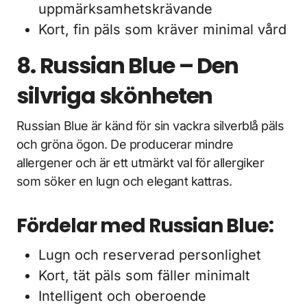
uppmärksamhetskrävande
Kort, fin päls som kräver minimal vård
8. Russian Blue – Den
silvriga skönheten
Russian Blue är känd för sin vackra silverblå päls
och gröna ögon. De producerar mindre
allergener och är ett utmärkt val för allergiker
som söker en lugn och elegant kattras.
Fördelar med Russian Blue:
Lugn och reserverad personlighet
Kort, tät päls som fäller minimalt
Intelligent och oberoende