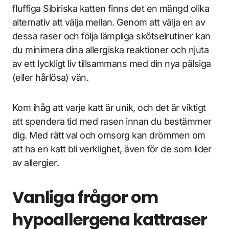
fluffiga Sibiriska katten finns det en mängd olika
alternativ att välja mellan. Genom att välja en av
dessa raser och följa lämpliga skötselrutiner kan
du minimera dina allergiska reaktioner och njuta
av ett lyckligt liv tillsammans med din nya pälsiga
(eller hårlösa) vän.
Kom ihåg att varje katt är unik, och det är viktigt
att spendera tid med rasen innan du bestämmer
dig. Med rätt val och omsorg kan drömmen om
att ha en katt bli verklighet, även för de som lider
av allergier.
Vanliga frågor om
hypoallergena kattraser