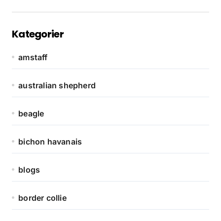
Kategorier
amstaff
australian shepherd
beagle
bichon havanais
blogs
border collie