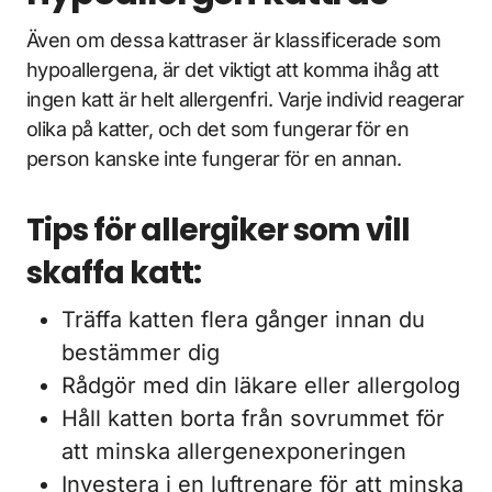
Även om dessa kattraser är klassificerade som
hypoallergena, är det viktigt att komma ihåg att
ingen katt är helt allergenfri. Varje individ reagerar
olika på katter, och det som fungerar för en
person kanske inte fungerar för en annan.
Tips för allergiker som vill
skaffa katt:
Träffa katten flera gånger innan du
bestämmer dig
Rådgör med din läkare eller allergolog
Håll katten borta från sovrummet för
att minska allergenexponeringen
Investera i en luftrenare för att minska