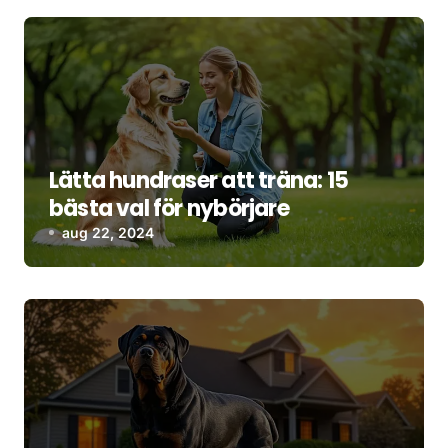
Lätta hundraser att träna: 15
bästa val för nybörjare
aug 22, 2024