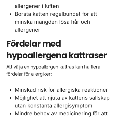
allergener i luften
Borsta katten regelbundet för att
minska mängden lösa hår och
allergener
Fördelar med
hypoallergena kattraser
Att välja en hypoallergen kattras kan ha flera
fördelar för allergiker:
Minskad risk för allergiska reaktioner
Möjlighet att njuta av kattens sällskap
utan konstanta allergisymptom
Mindre behov av medicinering för att