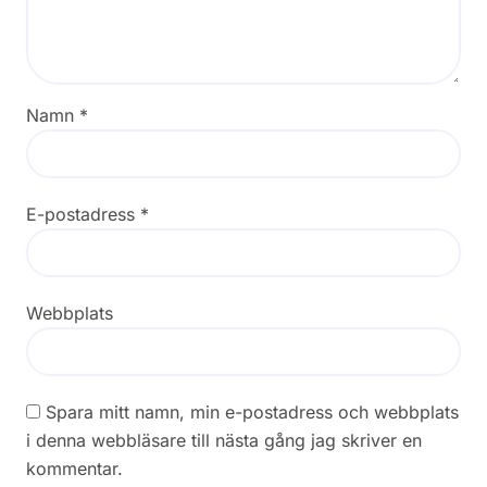
Namn
*
E-postadress
*
Webbplats
Spara mitt namn, min e-postadress och webbplats
i denna webbläsare till nästa gång jag skriver en
kommentar.