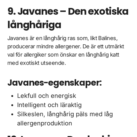
9. Javanes – Den exotiska
långhåriga
Javanes är en långhårig ras som, likt Balines,
producerar mindre allergener. De är ett utmärkt
val för allergiker som önskar en långhårig katt
med exotiskt utseende.
Javanes-egenskaper:
Lekfull och energisk
Intelligent och läraktig
Silkeslen, långhårig päls med låg
allergenproduktion