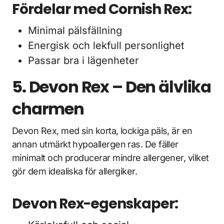
Fördelar med Cornish Rex:
Minimal pälsfällning
Energisk och lekfull personlighet
Passar bra i lägenheter
5. Devon Rex – Den älvlika
charmen
Devon Rex, med sin korta, lockiga päls, är en
annan utmärkt hypoallergen ras. De fäller
minimalt och producerar mindre allergener, vilket
gör dem idealiska för allergiker.
Devon Rex-egenskaper: