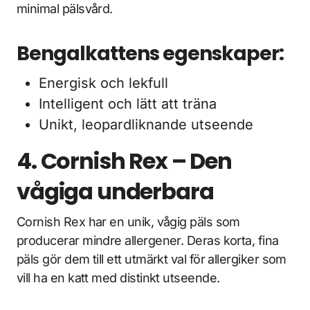
minimal pälsvård.
Bengalkattens egenskaper:
Energisk och lekfull
Intelligent och lätt att träna
Unikt, leopardliknande utseende
4. Cornish Rex – Den
vågiga underbara
Cornish Rex har en unik, vågig päls som
producerar mindre allergener. Deras korta, fina
päls gör dem till ett utmärkt val för allergiker som
vill ha en katt med distinkt utseende.