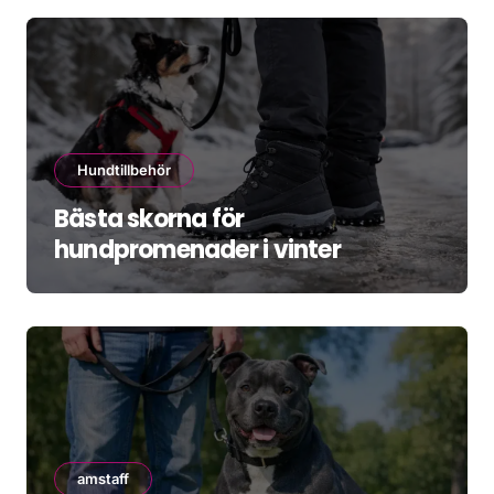
Hundtillbehör
Bästa skorna för
hundpromenader i vinter
amstaff