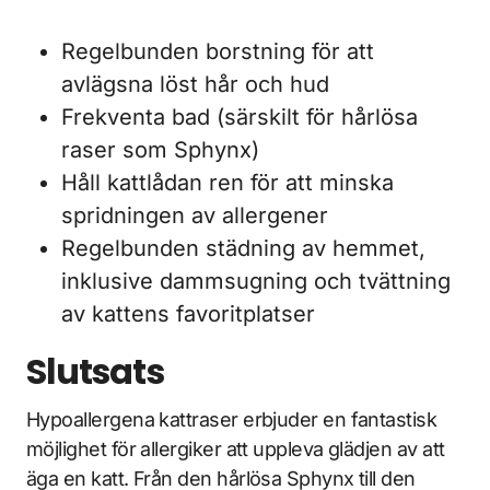
Regelbunden borstning för att
avlägsna löst hår och hud
Frekventa bad (särskilt för hårlösa
raser som Sphynx)
Håll kattlådan ren för att minska
spridningen av allergener
Regelbunden städning av hemmet,
inklusive dammsugning och tvättning
av kattens favoritplatser
Slutsats
Hypoallergena kattraser erbjuder en fantastisk
möjlighet för allergiker att uppleva glädjen av att
äga en katt. Från den hårlösa Sphynx till den