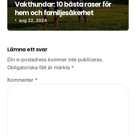
Vakthundar: 10 bästa raser för
hem och familjesäkerhet
aug 22, 2024
Lämna ett svar
Din e-postadress kommer inte publiceras.
Obligatoriska fält är märkta
*
Kommentar
*