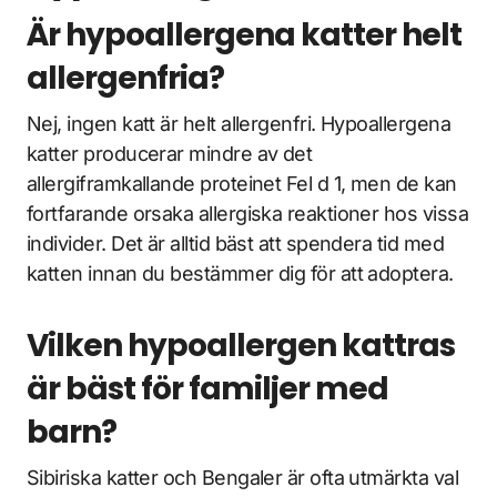
Är hypoallergena katter helt
allergenfria?
Nej, ingen katt är helt allergenfri. Hypoallergena
katter producerar mindre av det
allergiframkallande proteinet Fel d 1, men de kan
fortfarande orsaka allergiska reaktioner hos vissa
individer. Det är alltid bäst att spendera tid med
katten innan du bestämmer dig för att adoptera.
Vilken hypoallergen kattras
är bäst för familjer med
barn?
Sibiriska katter och Bengaler är ofta utmärkta val