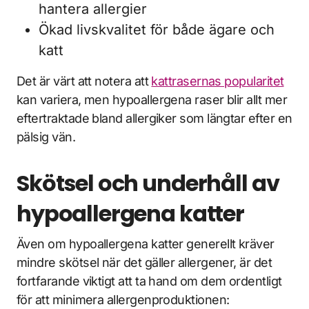
hantera allergier
Ökad livskvalitet för både ägare och
katt
Det är värt att notera att
kattrasernas popularitet
kan variera, men hypoallergena raser blir allt mer
eftertraktade bland allergiker som längtar efter en
pälsig vän.
Skötsel och underhåll av
hypoallergena katter
Även om hypoallergena katter generellt kräver
mindre skötsel när det gäller allergener, är det
fortfarande viktigt att ta hand om dem ordentligt
för att minimera allergenproduktionen: