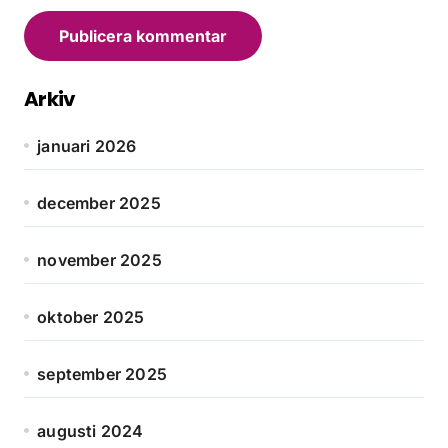
Arkiv
januari 2026
december 2025
november 2025
oktober 2025
september 2025
augusti 2024