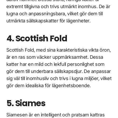
extremt tillgivna och trivs utmärkt inomhus. De är
lugna och anpassningsbara, vilket gör dem till
utmärkta sällskapskatter för lägenheter.
4. Scottish Fold
Scottish Fold, med sina karakteristiska vikta öron,
är en ras som väcker uppmärksamhet. Dessa
katter har en mild och lekfull personlighet som
gör dem till underbara sällskapsdjur. De anpassar
sig väl till inomhusliv och trivs i lugna miljöer, vilket
gör dem idealiska för lägenhetsboende.
5. Siames
Siamesen är en intelligent och pratsam kattras