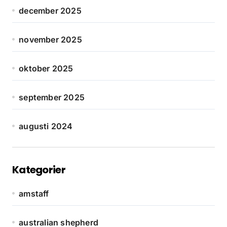
december 2025
november 2025
oktober 2025
september 2025
augusti 2024
Kategorier
amstaff
australian shepherd