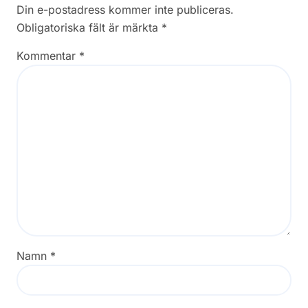
Din e-postadress kommer inte publiceras.
Obligatoriska fält är märkta
*
Kommentar
*
Namn
*