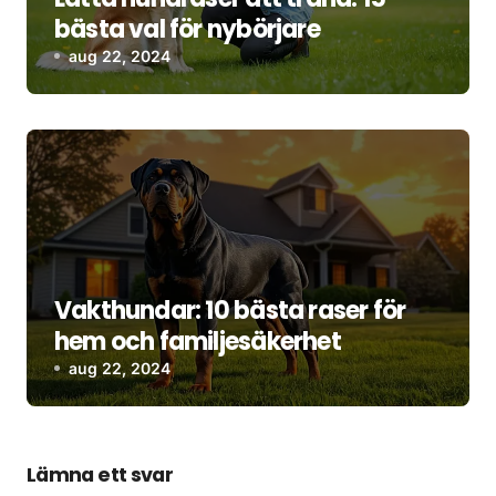
bästa val för nybörjare
aug 22, 2024
Vakthundar: 10 bästa raser för
hem och familjesäkerhet
aug 22, 2024
Lämna ett svar