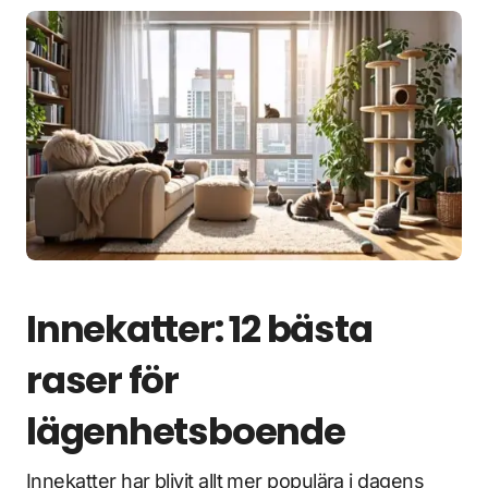
Innekatter: 12 bästa
raser för
lägenhetsboende
Innekatter har blivit allt mer populära i dagens