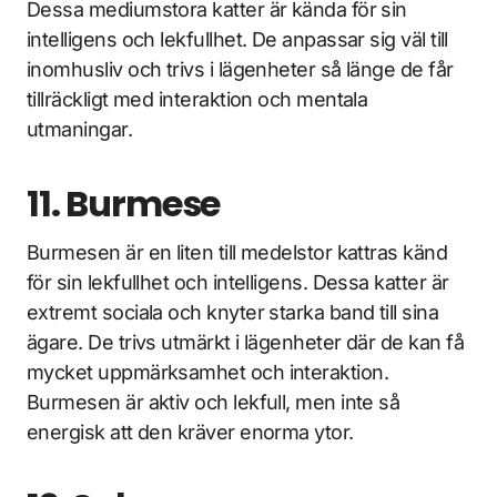
Dessa mediumstora katter är kända för sin
intelligens och lekfullhet. De anpassar sig väl till
inomhusliv och trivs i lägenheter så länge de får
tillräckligt med interaktion och mentala
utmaningar.
11. Burmese
Burmesen är en liten till medelstor kattras känd
för sin lekfullhet och intelligens. Dessa katter är
extremt sociala och knyter starka band till sina
ägare. De trivs utmärkt i lägenheter där de kan få
mycket uppmärksamhet och interaktion.
Burmesen är aktiv och lekfull, men inte så
energisk att den kräver enorma ytor.