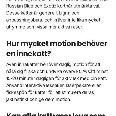
Russian Blue och Exotic korthår utmärkta val.
Dessa katter är generellt lugna och
anpassningsbara, och kräver inte lika mycket
utrymme som vissa mer aktiva raser.
Hur mycket motion behöver
en innekatt?
Även innekatter behöver daglig motion för att
hålla sig friska och undvika övervikt. Avsätt minst
15-20 minuter dagligen för aktiv lek med din katt.
Använd interaktiva leksaker, laserpekare eller
fiskespön för katter för att stimulera deras
jaktinstinkt och ge dem motion.