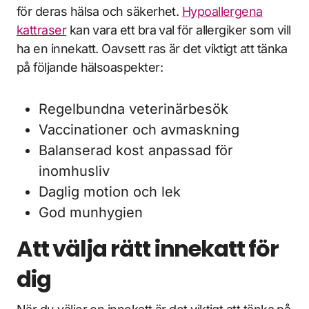
för deras hälsa och säkerhet.
Hypoallergena
kattraser
kan vara ett bra val för allergiker som vill
ha en innekatt. Oavsett ras är det viktigt att tänka
på följande hälsoaspekter:
Regelbundna veterinärbesök
Vaccinationer och avmaskning
Balanserad kost anpassad för
inomhusliv
Daglig motion och lek
God munhygien
Att välja rätt innekatt för
dig