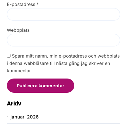
E-postadress
*
Webbplats
Spara mitt namn, min e-postadress och webbplats
i denna webbläsare till nästa gång jag skriver en
kommentar.
Arkiv
januari 2026