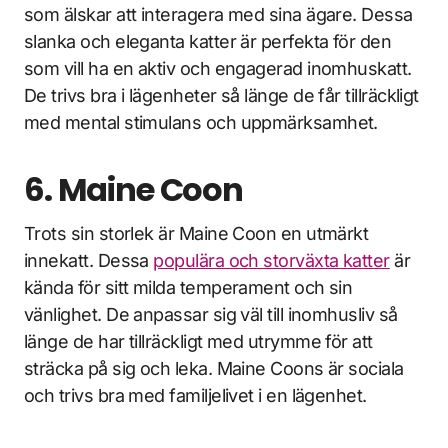
som älskar att interagera med sina ägare. Dessa
slanka och eleganta katter är perfekta för den
som vill ha en aktiv och engagerad inomhuskatt.
De trivs bra i lägenheter så länge de får tillräckligt
med mental stimulans och uppmärksamhet.
6. Maine Coon
Trots sin storlek är Maine Coon en utmärkt
innekatt. Dessa
populära och storväxta katter
är
kända för sitt milda temperament och sin
vänlighet. De anpassar sig väl till inomhusliv så
länge de har tillräckligt med utrymme för att
sträcka på sig och leka. Maine Coons är sociala
och trivs bra med familjelivet i en lägenhet.