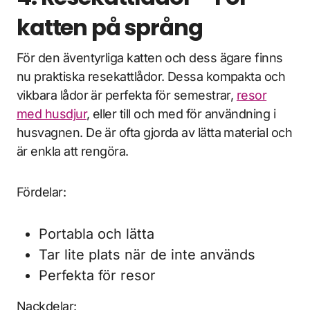
katten på språng
För den äventyrliga katten och dess ägare finns
nu praktiska resekattlådor. Dessa kompakta och
vikbara lådor är perfekta för semestrar,
resor
med husdjur
, eller till och med för användning i
husvagnen. De är ofta gjorda av lätta material och
är enkla att rengöra.
Fördelar:
Portabla och lätta
Tar lite plats när de inte används
Perfekta för resor
Nackdelar: