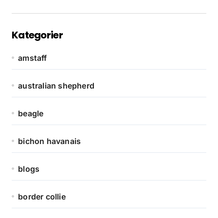
Kategorier
amstaff
australian shepherd
beagle
bichon havanais
blogs
border collie