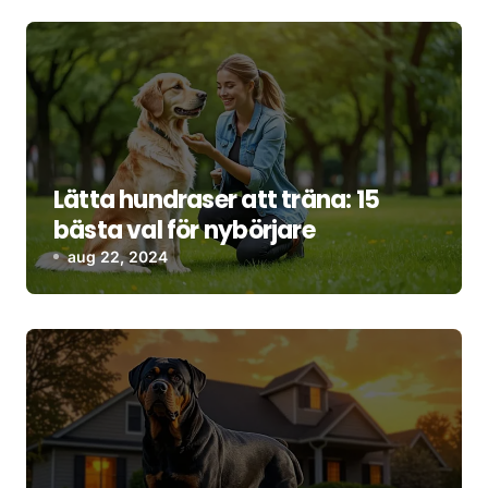
Lätta hundraser att träna: 15
bästa val för nybörjare
aug 22, 2024