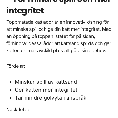
integritet
Toppmatade kattlådor är en innovativ lösning för
att minska spill och ge din katt mer integritet. Med
en öppning på toppen istället för på sidan,
förhindrar dessa lådor att kattsand sprids och ger
katten en mer avskild plats att göra sina behov.
Fördelar:
Minskar spill av kattsand
Ger katten mer integritet
Tar mindre golvyta i anspråk
Nackdelar: