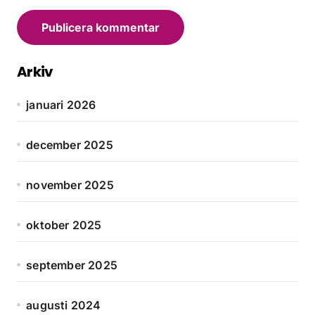
Arkiv
januari 2026
december 2025
november 2025
oktober 2025
september 2025
augusti 2024