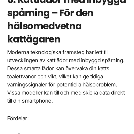
spårning – För den
hälsomedvetna
kattägaren
Moderna teknologiska framsteg har lett till
utvecklingen av kattlådor med inbyggd spårning.
Dessa smarta lådor kan övervaka din katts
toalettvanor och vikt, vilket kan ge tidiga
varningssignaler för potentiella hälsoproblem.
Vissa modeller kan till och med skicka data direkt
till din smartphone.
Fördelar: