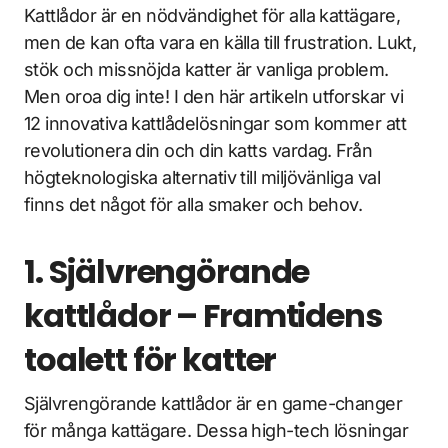
Kattlådor är en nödvändighet för alla kattägare,
men de kan ofta vara en källa till frustration. Lukt,
stök och missnöjda katter är vanliga problem.
Men oroa dig inte! I den här artikeln utforskar vi
12 innovativa kattlådelösningar som kommer att
revolutionera din och din katts vardag. Från
högteknologiska alternativ till miljövänliga val
finns det något för alla smaker och behov.
1. Självrengörande
kattlådor – Framtidens
toalett för katter
Självrengörande kattlådor är en game-changer
för många kattägare. Dessa high-tech lösningar