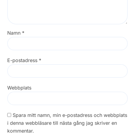
Namn
*
E-postadress
*
Webbplats
Spara mitt namn, min e-postadress och webbplats
i denna webbläsare till nästa gång jag skriver en
kommentar.