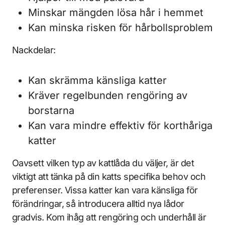
Minskar mängden lösa hår i hemmet
Kan minska risken för hårbollsproblem
Nackdelar:
Kan skrämma känsliga katter
Kräver regelbunden rengöring av
borstarna
Kan vara mindre effektiv för korthåriga
katter
Oavsett vilken typ av kattlåda du väljer, är det
viktigt att tänka på din katts specifika behov och
preferenser. Vissa katter kan vara känsliga för
förändringar, så introducera alltid nya lådor
gradvis. Kom ihåg att rengöring och underhåll är