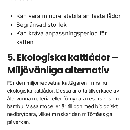
Kan vara mindre stabila än fasta lådor
Begränsad storlek
Kan kräva anpassningsperiod för
katten
5. Ekologiska kattlådor –
Miljövänliga alternativ
För den miljömedvetna kattägaren finns nu
ekologiska kattlådor. Dessa är ofta tillverkade av
återvunna material eller förnybara resurser som
bambu. Vissa modeller är till och med biologiskt
nedbrytbara, vilket minskar den miljömässiga
påverkan.