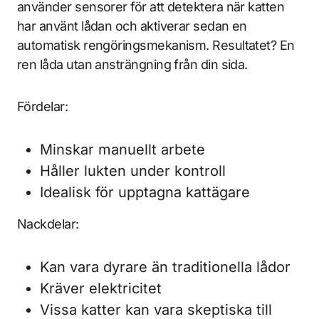
använder sensorer för att detektera när katten
har använt lådan och aktiverar sedan en
automatisk rengöringsmekanism. Resultatet? En
ren låda utan ansträngning från din sida.
Fördelar:
Minskar manuellt arbete
Håller lukten under kontroll
Idealisk för upptagna kattägare
Nackdelar:
Kan vara dyrare än traditionella lådor
Kräver elektricitet
Vissa katter kan vara skeptiska till