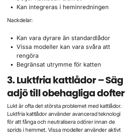
Kan integreras i heminredningen
Nackdelar:
Kan vara dyrare än standardlådor
Vissa modeller kan vara svåra att
rengöra
Begränsat utrymme för katten
3. Luktfria kattlådor – Säg
adjö till obehagliga dofter
Lukt är ofta det största problemet med kattlådor.
Luktfria kattlådor använder avancerad teknologi
för att fånga och neutralisera odörer innan de
sprids i hemmet. Vissa modeller använder aktivt