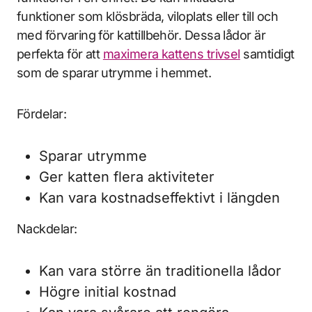
funktioner som klösbräda, viloplats eller till och
med förvaring för kattillbehör. Dessa lådor är
perfekta för att
maximera kattens trivsel
samtidigt
som de sparar utrymme i hemmet.
Fördelar:
Sparar utrymme
Ger katten flera aktiviteter
Kan vara kostnadseffektivt i längden
Nackdelar:
Kan vara större än traditionella lådor
Högre initial kostnad