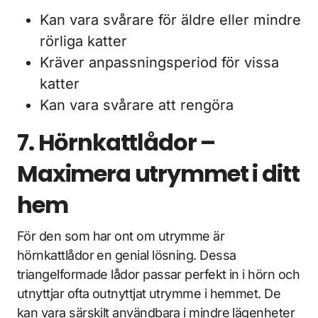
Kan vara svårare för äldre eller mindre
rörliga katter
Kräver anpassningsperiod för vissa
katter
Kan vara svårare att rengöra
7. Hörnkattlådor –
Maximera utrymmet i ditt
hem
För den som har ont om utrymme är
hörnkattlådor en genial lösning. Dessa
triangelformade lådor passar perfekt in i hörn och
utnyttjar ofta outnyttjat utrymme i hemmet. De
kan vara särskilt användbara i mindre lägenheter