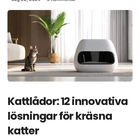
Kattlådor: 12 innovativa
lösningar för kräsna
katter