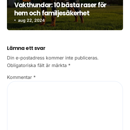
Vakthundar: 10 bästa raser för
hem och familjesäkerhet
aug 22, 2024
Lämna ett svar
Din e-postadress kommer inte publiceras.
Obligatoriska fält är märkta
*
Kommentar
*