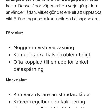
hälsa. Dessa lådor väger katten varje gång den
använder lådan, vilket gör det enkelt att upptäcka
viktförändringar som kan indikera hälsoproblem.
Fördelar:
Noggrann viktövervakning
Kan upptäcka hälsoproblem tidigt
Ofta kopplad till en app för enkel
dataspårning
Nackdelar:
Kan vara dyrare än standardlådor
Kräver regelbunden kalibrering